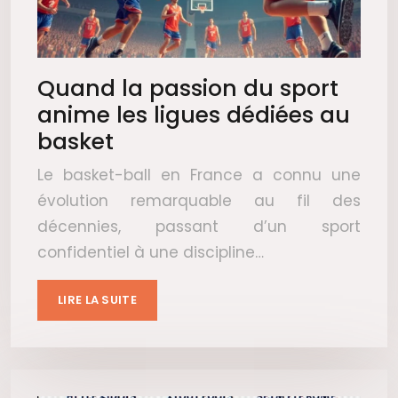
Quand la passion du sport
anime les ligues dédiées au
basket
Le basket-ball en France a connu une
évolution remarquable au fil des
décennies, passant d’un sport
confidentiel à une discipline…
LIRE LA SUITE