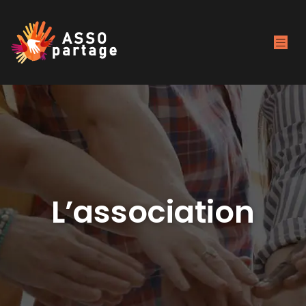
L’association