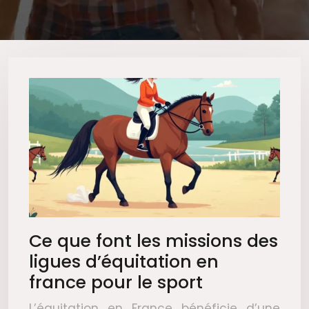
Ce que font les missions des
ligues d’équitation en
france pour le sport
L’équitation en France bénéficie d’une