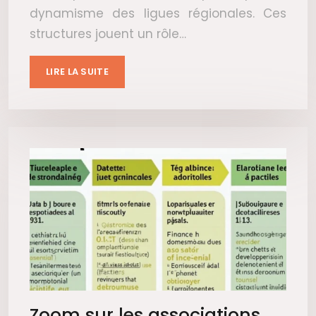
dynamisme des ligues régionales. Ces
structures jouent un rôle…
LIRE LA SUITE
Zoom sur les associations