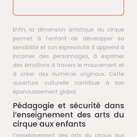
Enfin, la dimension artistique du cirque
permet à l’enfant de développer sa
sensibilité et son expressivité. Il apprend à
incarner des personnages, à exprimer
des émotions à travers le mouvement et
à créer des numéros originaux. Cette
ouverture culturelle contribue à son
épanouissement global.
Pédagogie et sécurité dans
l’enseignement des arts du
cirque aux enfants
L’enseignement des arts du cirque aux