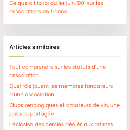
Ce que dit la loi du 1er juin 1901 sur les
associations en france
Articles similaires
Tout comprendre sur les statuts d’une
association
Quel rôle jouent les membres fondateurs
d’une association
Clubs œnologiques et amateurs de vin, une
passion partagée
L’éclosion des cercles dédiés aux artistes