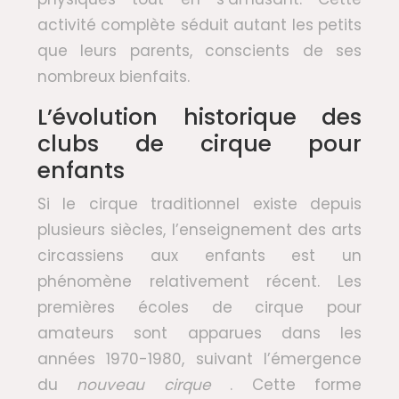
activité complète séduit autant les petits
que leurs parents, conscients de ses
nombreux bienfaits.
L’évolution historique des
clubs de cirque pour
enfants
Si le cirque traditionnel existe depuis
plusieurs siècles, l’enseignement des arts
circassiens aux enfants est un
phénomène relativement récent. Les
premières écoles de cirque pour
amateurs sont apparues dans les
années 1970-1980, suivant l’émergence
du
nouveau cirque
. Cette forme