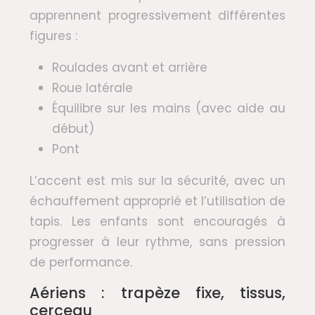
apprennent progressivement différentes
figures :
Roulades avant et arrière
Roue latérale
Équilibre sur les mains (avec aide au
début)
Pont
L’accent est mis sur la sécurité, avec un
échauffement approprié et l’utilisation de
tapis. Les enfants sont encouragés à
progresser à leur rythme, sans pression
de performance.
Aériens : trapèze fixe, tissus,
cerceau