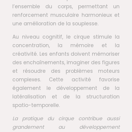
l’ensemble du corps, permettant un
renforcement musculaire harmonieux et
une amélioration de la souplesse.
Au niveau cognitif, le cirque stimule la
concentration, la mémoire et la
créativité. Les enfants doivent mémoriser
des enchaînements, imaginer des figures
et résoudre des problèmes moteurs
complexes. Cette activité favorise
également le développement de la
latéralisation et de la structuration
spatio-temporelle.
La pratique du cirque contribue aussi
grandement au développement