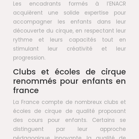
Les encadrants formés à l’ENACR
acquièrent une solide expertise pour
accompagner les enfants dans leur
découverte du cirque, en respectant leur
rythme et leurs capacités tout en
stimulant leur créativité et leur
progression.
Clubs et écoles de cirque
renommés pour enfants en
france
La France compte de nombreux clubs et
écoles de cirque de qualité proposant
des cours pour enfants. Certains se
distinguent par leur approche
pédagogique innovante, la qualité de