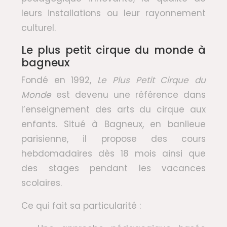
leurs installations ou leur rayonnement
culturel.
Le plus petit cirque du monde à
bagneux
Fondé en 1992,
Le Plus Petit Cirque du
Monde
est devenu une référence dans
l’enseignement des arts du cirque aux
enfants. Situé à Bagneux, en banlieue
parisienne, il propose des cours
hebdomadaires dès 18 mois ainsi que
des stages pendant les vacances
scolaires.
Ce qui fait sa particularité :