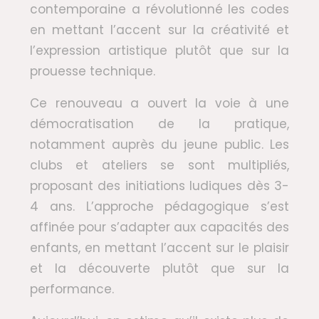
contemporaine a révolutionné les codes
en mettant l’accent sur la créativité et
l’expression artistique plutôt que sur la
prouesse technique.
Ce renouveau a ouvert la voie à une
démocratisation de la pratique,
notamment auprès du jeune public. Les
clubs et ateliers se sont multipliés,
proposant des initiations ludiques dès 3-
4 ans. L’approche pédagogique s’est
affinée pour s’adapter aux capacités des
enfants, en mettant l’accent sur le plaisir
et la découverte plutôt que sur la
performance.