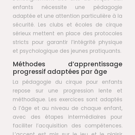
enfants nécessite une pédagogie
adaptée et une attention particulière à la
sécurité. Les clubs et écoles de cirque
sérieux mettent en place des protocoles
stricts pour garantir l’intégrité physique
et psychologique des jeunes pratiquants.
Méthodes d’apprentissage
progressif adaptées par âge
La pédagogie du cirque pour enfants
repose sur une progression lente et
méthodique. Les exercices sont adaptés
à l’âge et au niveau de chaque enfant,
avec des étapes intermédiaires pour
faciliter l’acquisition des compétences.
L’accent est mis sur le jeu et le plaisir