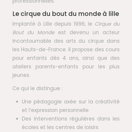
professionnelles.
Le cirque du bout du monde à lille
Implanté à Lille depuis 1996, le
Cirque du
Bout du Monde
est devenu un acteur
incontournable des arts du cirque dans
les Hauts-de-France. Il propose des cours
pour enfants dès 4 ans, ainsi que des
ateliers parents-enfants pour les plus
jeunes.
Ce qui le distingue :
Une pédagogie axée sur la créativité
et l’expression personnelle
Des interventions régulières dans les
écoles et les centres de loisirs