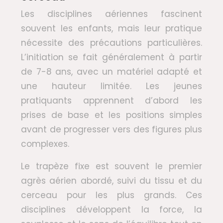
Les disciplines aériennes fascinent
souvent les enfants, mais leur pratique
nécessite des précautions particulières.
L’initiation se fait généralement à partir
de 7-8 ans, avec un matériel adapté et
une hauteur limitée. Les jeunes
pratiquants apprennent d’abord les
prises de base et les positions simples
avant de progresser vers des figures plus
complexes.
Le trapèze fixe est souvent le premier
agrès aérien abordé, suivi du tissu et du
cerceau pour les plus grands. Ces
disciplines développent la force, la