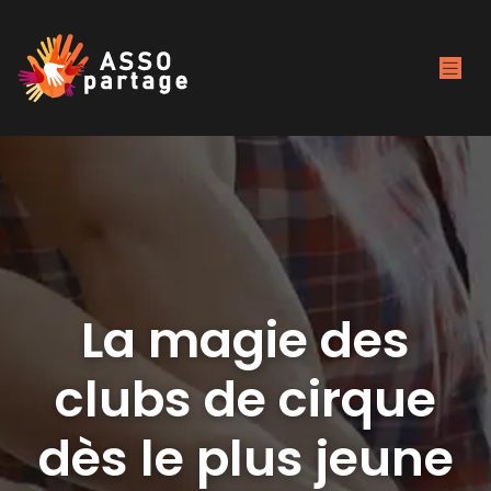
La magie des
clubs de cirque
dès le plus jeune