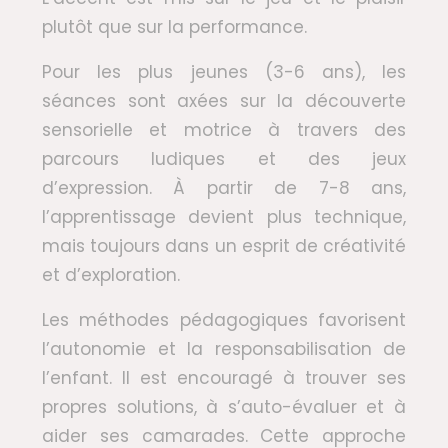
plutôt que sur la performance.
Pour les plus jeunes (3-6 ans), les
séances sont axées sur la découverte
sensorielle et motrice à travers des
parcours ludiques et des jeux
d’expression. À partir de 7-8 ans,
l’apprentissage devient plus technique,
mais toujours dans un esprit de créativité
et d’exploration.
Les méthodes pédagogiques favorisent
l’autonomie et la responsabilisation de
l’enfant. Il est encouragé à trouver ses
propres solutions, à s’auto-évaluer et à
aider ses camarades. Cette approche