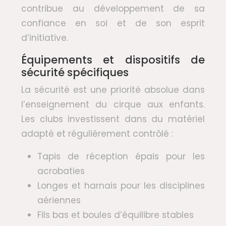
contribue au développement de sa
confiance en soi et de son esprit
d’initiative.
Équipements et dispositifs de
sécurité spécifiques
La sécurité est une priorité absolue dans
l’enseignement du cirque aux enfants.
Les clubs investissent dans du matériel
adapté et régulièrement contrôlé :
Tapis de réception épais pour les
acrobaties
Longes et harnais pour les disciplines
aériennes
Fils bas et boules d’équilibre stables