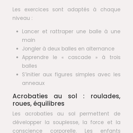
Les exercices sont adaptés à chaque
niveau :
Lancer et rattraper une balle à une
main
Jongler à deux balles en alternance
Apprendre le « cascade » à trois
balles
S’initier aux figures simples avec les
anneaux
Acrobaties au sol : roulades,
roues, équilibres
Les acrobaties au sol permettent de
développer la souplesse, la force et la
conscience corporelle. Les enfants