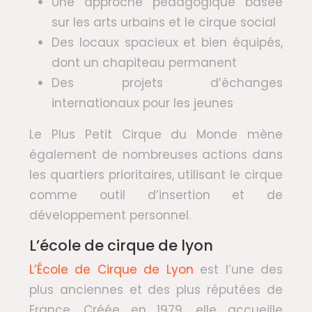
Une approche pédagogique basée
sur les arts urbains et le cirque social
Des locaux spacieux et bien équipés,
dont un chapiteau permanent
Des projets d’échanges
internationaux pour les jeunes
Le Plus Petit Cirque du Monde mène
également de nombreuses actions dans
les quartiers prioritaires, utilisant le cirque
comme outil d’insertion et de
développement personnel.
L’école de cirque de lyon
L’École de Cirque de Lyon
est l’une des
plus anciennes et des plus réputées de
France. Créée en 1979, elle accueille