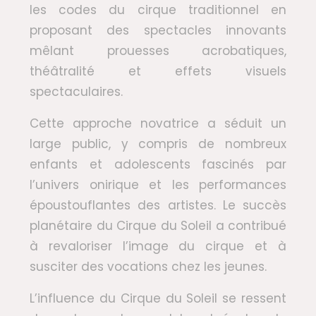
les codes du cirque traditionnel en
proposant des spectacles innovants
mêlant prouesses acrobatiques,
théâtralité et effets visuels
spectaculaires.
Cette approche novatrice a séduit un
large public, y compris de nombreux
enfants et adolescents fascinés par
l’univers onirique et les performances
époustouflantes des artistes. Le succès
planétaire du Cirque du Soleil a contribué
à revaloriser l’image du cirque et à
susciter des vocations chez les jeunes.
L’influence du Cirque du Soleil se ressent