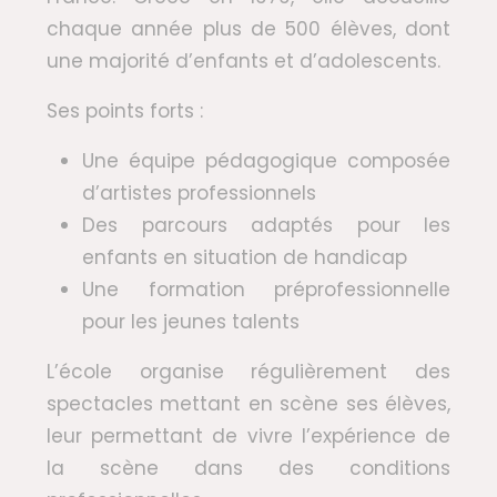
chaque année plus de 500 élèves, dont
une majorité d’enfants et d’adolescents.
Ses points forts :
Une équipe pédagogique composée
d’artistes professionnels
Des parcours adaptés pour les
enfants en situation de handicap
Une formation préprofessionnelle
pour les jeunes talents
L’école organise régulièrement des
spectacles mettant en scène ses élèves,
leur permettant de vivre l’expérience de
la scène dans des conditions