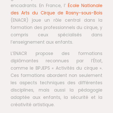
encadrants. En France, l’
École Nationale
des Arts du Cirque de Rosny-sous-Bois
(ENACR) joue un rôle central dans la
formation des professionnels du cirque, y
compris ceux spécialisés dans
l’enseignement aux enfants.
L’ENACR propose des formations
diplômantes reconnues par l’État,
comme le BPJEPS « Activités du cirque ».
Ces formations abordent non seulement
les aspects techniques des différentes
disciplines, mais aussi la pédagogie
adaptée aux enfants, la sécurité et la
créativité artistique.