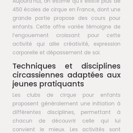
Aujourd’hui, on estime qu’il existe plus de
450 écoles de cirque en France, dont une
grande partie propose des cours pour
enfants. Cette offre variée témoigne de
l’engouement croissant pour cette
activité qui allie créativité, expression
corporelle et dépassement de soi.
Techniques et disciplines
circassiennes adaptées aux
jeunes pratiquants
Les clubs de cirque pour enfants
proposent généralement une initiation à
différentes disciplines, permettant à
chacun de découvrir celle qui lui
convient le mieux. Les activités sont