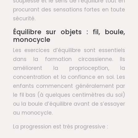
souplesse et le sens de l’équilibre tout en
procurant des sensations fortes en toute
sécurité.
Équilibre sur objets : fil, boule,
monocycle
Les exercices d’équilibre sont essentiels
dans la formation circassienne. Ils
améliorent la proprioception, la
concentration et la confiance en soi. Les
enfants commencent généralement par
le fil bas (à quelques centimètres du sol)
ou la boule d’équilibre avant de s’essayer
au monocycle.
La progression est très progressive :