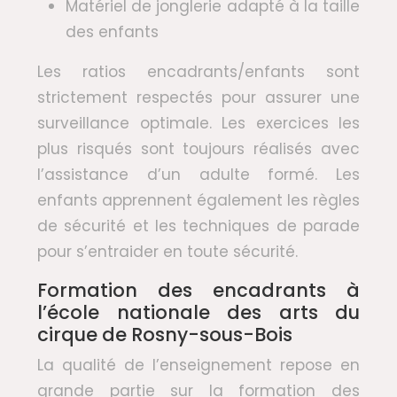
Matériel de jonglerie adapté à la taille
des enfants
Les ratios encadrants/enfants sont
strictement respectés pour assurer une
surveillance optimale. Les exercices les
plus risqués sont toujours réalisés avec
l’assistance d’un adulte formé. Les
enfants apprennent également les règles
de sécurité et les techniques de parade
pour s’entraider en toute sécurité.
Formation des encadrants à
l’école nationale des arts du
cirque de Rosny-sous-Bois
La qualité de l’enseignement repose en
grande partie sur la formation des