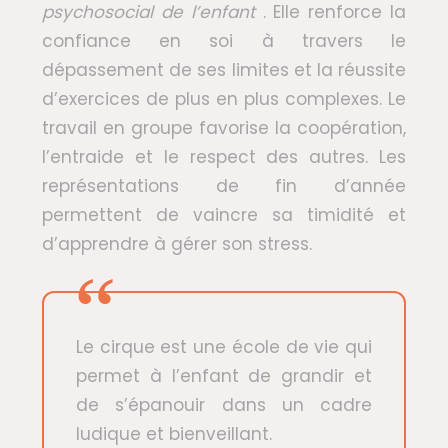
psychosocial de l’enfant
. Elle renforce la
confiance en soi à travers le
dépassement de ses limites et la réussite
d’exercices de plus en plus complexes. Le
travail en groupe favorise la coopération,
l’entraide et le respect des autres. Les
représentations de fin d’année
permettent de vaincre sa timidité et
d’apprendre à gérer son stress.
Le cirque est une école de vie qui
permet à l’enfant de grandir et
de s’épanouir dans un cadre
ludique et bienveillant.