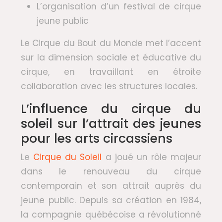
L’organisation d’un festival de cirque
jeune public
Le Cirque du Bout du Monde met l’accent
sur la dimension sociale et éducative du
cirque, en travaillant en étroite
collaboration avec les structures locales.
L’influence du cirque du
soleil sur l’attrait des jeunes
pour les arts circassiens
Le
Cirque du Soleil
a joué un rôle majeur
dans le renouveau du cirque
contemporain et son attrait auprès du
jeune public. Depuis sa création en 1984,
la compagnie québécoise a révolutionné