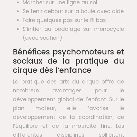
Marcher sur une ligne au sol
Se tenir debout sur la boule avec aide
Faire quelques pas sur le fil bas
S’initier au pédalage sur monocycle
(avec soutien)
Bénéfices psychomoteurs et
sociaux de la pratique du
cirque dès l’enfance
La pratique des arts du cirque offre de
nombreux avantages pour le
développement global de l’enfant. Sur le
plan moteur, elle favorise le
développement de la coordination, de
l’équilibre et de la motricité fine. Les
différentes disciplines sollicitent