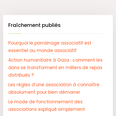
Fraîchement publiés
Pourquoi le parrainage associatif est
essentiel au monde associatif
Action humanitaire à Gaza : comment les
dons se transforment en milliers de repas
distribués ?
Les règles d’une association à connaître
absolument pour bien démarrer
Le mode de fonctionnement des
associations expliqué simplement