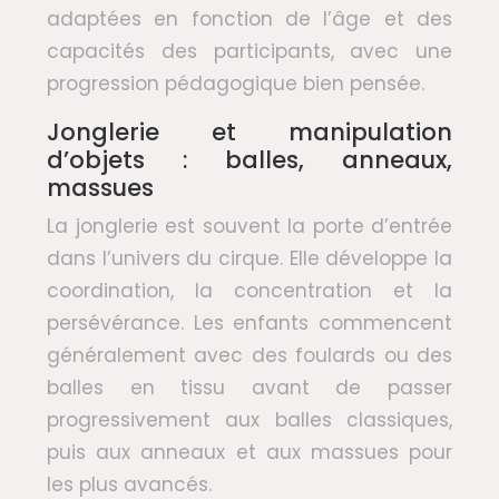
adaptées en fonction de l’âge et des
capacités des participants, avec une
progression pédagogique bien pensée.
Jonglerie et manipulation
d’objets : balles, anneaux,
massues
La jonglerie est souvent la porte d’entrée
dans l’univers du cirque. Elle développe la
coordination, la concentration et la
persévérance. Les enfants commencent
généralement avec des foulards ou des
balles en tissu avant de passer
progressivement aux balles classiques,
puis aux anneaux et aux massues pour
les plus avancés.