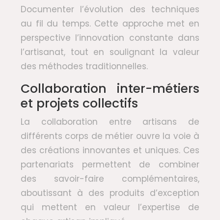
Documenter l’évolution des techniques
au fil du temps. Cette approche met en
perspective l’innovation constante dans
l’artisanat, tout en soulignant la valeur
des méthodes traditionnelles.
Collaboration inter-métiers
et projets collectifs
La collaboration entre artisans de
différents corps de métier ouvre la voie à
des créations innovantes et uniques. Ces
partenariats permettent de combiner
des savoir-faire complémentaires,
aboutissant à des produits d’exception
qui mettent en valeur l’expertise de