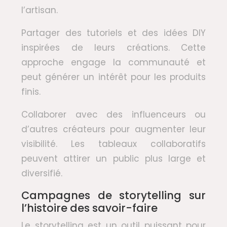
l’artisan.
Partager des tutoriels et des idées DIY
inspirées de leurs créations. Cette
approche engage la communauté et
peut générer un intérêt pour les produits
finis.
Collaborer avec des influenceurs ou
d’autres créateurs pour augmenter leur
visibilité. Les tableaux collaboratifs
peuvent attirer un public plus large et
diversifié.
Campagnes de storytelling sur
l’histoire des savoir-faire
Le storytelling est un outil puissant pour