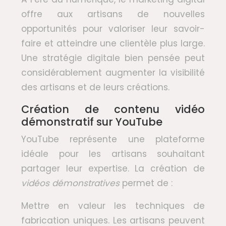
offre aux artisans de nouvelles
opportunités pour valoriser leur savoir-
faire et atteindre une clientèle plus large.
Une stratégie digitale bien pensée peut
considérablement augmenter la visibilité
des artisans et de leurs créations.
Création de contenu vidéo
démonstratif sur YouTube
YouTube représente une plateforme
idéale pour les artisans souhaitant
partager leur expertise. La création de
vidéos démonstratives
permet de :
Mettre en valeur les techniques de
fabrication uniques. Les artisans peuvent