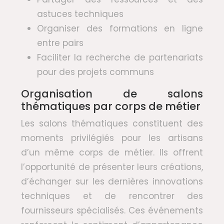
astuces techniques
Organiser des formations en ligne
entre pairs
Faciliter la recherche de partenariats
pour des projets communs
Organisation de salons
thématiques par corps de métier
Les salons thématiques constituent des
moments privilégiés pour les artisans
d’un même corps de métier. Ils offrent
l’opportunité de présenter leurs créations,
d’échanger sur les dernières innovations
techniques et de rencontrer des
fournisseurs spécialisés. Ces événements