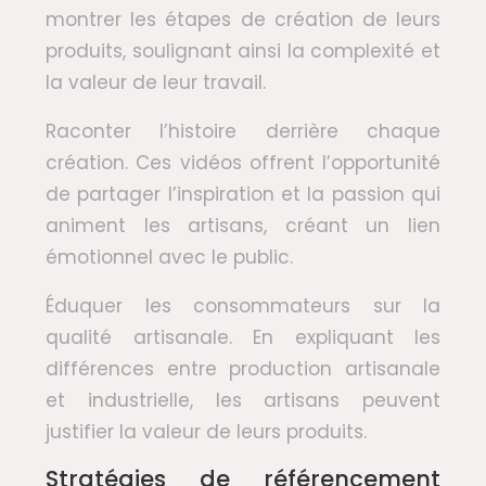
montrer les étapes de création de leurs
produits, soulignant ainsi la complexité et
la valeur de leur travail.
Raconter l’histoire derrière chaque
création. Ces vidéos offrent l’opportunité
de partager l’inspiration et la passion qui
animent les artisans, créant un lien
émotionnel avec le public.
Éduquer les consommateurs sur la
qualité artisanale. En expliquant les
différences entre production artisanale
et industrielle, les artisans peuvent
justifier la valeur de leurs produits.
Stratégies de référencement