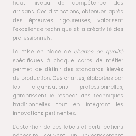
haut niveau de compétence des
artisans. Ces distinctions, obtenues après
des épreuves rigoureuses, valorisent
l’excellence technique et la créativité des
professionnels.
La mise en place de
chartes de qualité
spécifiques à chaque corps de métier
permet de définir des standards élevés
de production. Ces chartes, élaborées par
les organisations professionnelles,
garantissent le respect des techniques
traditionnelles tout en intégrant les
innovations pertinentes.
L’obtention de ces labels et certifications
nécessite souvent un investissement