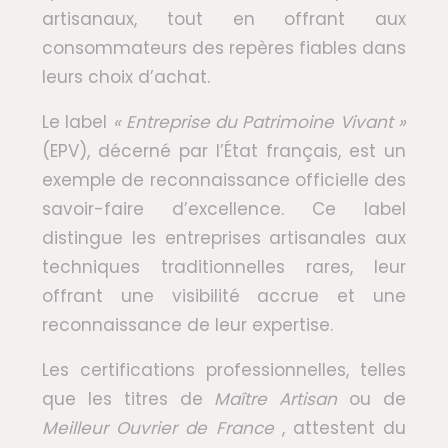
artisanaux, tout en offrant aux
consommateurs des repères fiables dans
leurs choix d’achat.
Le label
« Entreprise du Patrimoine Vivant »
(EPV), décerné par l’État français, est un
exemple de reconnaissance officielle des
savoir-faire d’excellence. Ce label
distingue les entreprises artisanales aux
techniques traditionnelles rares, leur
offrant une visibilité accrue et une
reconnaissance de leur expertise.
Les certifications professionnelles, telles
que les titres de
Maître Artisan
ou de
Meilleur Ouvrier de France
, attestent du