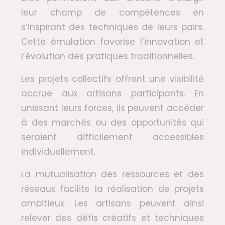
leur champ de compétences en
s’inspirant des techniques de leurs pairs.
Cette émulation favorise l’innovation et
l’évolution des pratiques traditionnelles.
Les projets collectifs offrent une visibilité
accrue aux artisans participants. En
unissant leurs forces, ils peuvent accéder
à des marchés ou des opportunités qui
seraient difficilement accessibles
individuellement.
La mutualisation des ressources et des
réseaux facilite la réalisation de projets
ambitieux. Les artisans peuvent ainsi
relever des défis créatifs et techniques