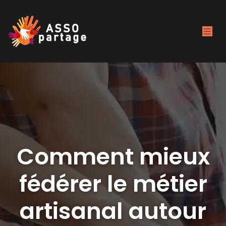
Comment mieux
fédérer le métier
artisanal autour