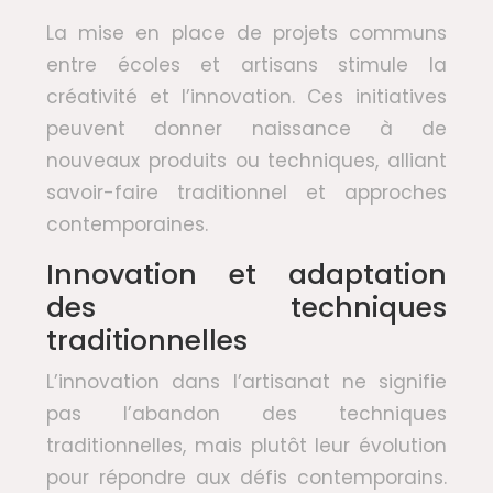
La mise en place de projets communs
entre écoles et artisans stimule la
créativité et l’innovation. Ces initiatives
peuvent donner naissance à de
nouveaux produits ou techniques, alliant
savoir-faire traditionnel et approches
contemporaines.
Innovation et adaptation
des techniques
traditionnelles
L’innovation dans l’artisanat ne signifie
pas l’abandon des techniques
traditionnelles, mais plutôt leur évolution
pour répondre aux défis contemporains.