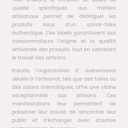
qualité
spécifiques aux métiers
artisanaux permet de distinguer les
produits issus d’un savoir-faire
authentique. Ces labels garantissent aux
consommateurs l’origine et la qualité
artisanale des produits, tout en valorisant
le travail des artisans.
Ensuite, l’organisation d’
événements
dédiés
à l’artisanat, tels que des foires ou
des salons thématiques, offre une vitrine
exceptionnelle aux artisans. Ces
manifestations leur permettent de
présenter leur travail, de rencontrer leur
public et d’échanger avec d’autres