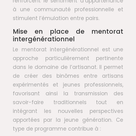
renforcent le sentiment d’appartenance
à une communauté professionnelle et
stimulent l’émulation entre pairs.
Mise en place de mentorat
intergénérationnel
Le mentorat intergénérationnel est une
approche particulièrement pertinente
dans le domaine de l’artisanat. Il permet
de créer des binômes entre artisans
expérimentés et jeunes professionnels,
favorisant ainsi la transmission des
savoir-faire traditionnels tout en
intégrant les nouvelles perspectives
apportées par la jeune génération. Ce
type de programme contribue à :