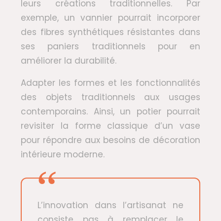
leurs créations traditionnelles. Par
exemple, un vannier pourrait incorporer
des fibres synthétiques résistantes dans
ses paniers traditionnels pour en
améliorer la durabilité.
Adapter les formes et les fonctionnalités
des objets traditionnels aux usages
contemporains. Ainsi, un potier pourrait
revisiter la forme classique d’un vase
pour répondre aux besoins de décoration
intérieure moderne.
L’innovation dans l’artisanat ne
consiste pas à remplacer le