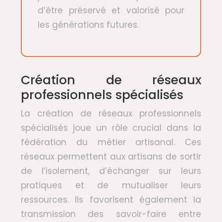
d’être préservé et valorisé pour
les générations futures.
Création de réseaux
professionnels spécialisés
La création de réseaux professionnels
spécialisés joue un rôle crucial dans la
fédération du métier artisanal. Ces
réseaux permettent aux artisans de sortir
de l’isolement, d’échanger sur leurs
pratiques et de mutualiser leurs
ressources. Ils favorisent également la
transmission des savoir-faire entre