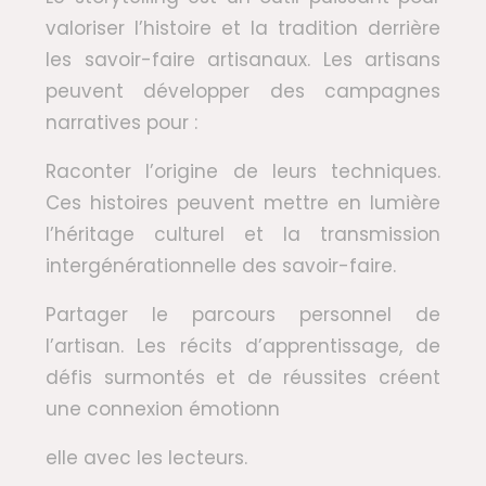
valoriser l’histoire et la tradition derrière
les savoir-faire artisanaux. Les artisans
peuvent développer des campagnes
narratives pour :
Raconter l’origine de leurs techniques.
Ces histoires peuvent mettre en lumière
l’héritage culturel et la transmission
intergénérationnelle des savoir-faire.
Partager le parcours personnel de
l’artisan. Les récits d’apprentissage, de
défis surmontés et de réussites créent
une connexion émotionn
elle avec les lecteurs.