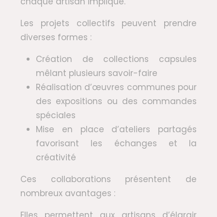
chaque artisan impliqué.
Les projets collectifs peuvent prendre
diverses formes :
Création de collections capsules
mêlant plusieurs savoir-faire
Réalisation d’œuvres communes pour
des expositions ou des commandes
spéciales
Mise en place d’ateliers partagés
favorisant les échanges et la
créativité
Ces collaborations présentent de
nombreux avantages :
Elles permettent aux artisans d’élargir