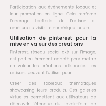
Participation aux événements locaux et
leur promotion en ligne. Cela renforce
l’ancrage territorial de l’artisan et
améliore sa visibilité numérique locale.
Utilisation de pinterest pour la
mise en valeur des créations
Pinterest, réseau social axé sur l’image,
est particulièrement adapté pour mettre
en valeur les créations artisanales. Les
artisans peuvent l’utiliser pour :
Créer des tableaux thématiques
showcasing leurs produits. Ces galeries
virtuelles permettent aux utilisateurs de
découvrir l’étendue du savoir-faire de