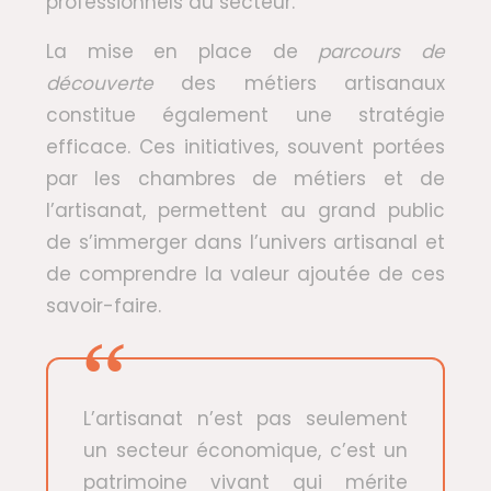
professionnels du secteur.
La mise en place de
parcours de
découverte
des métiers artisanaux
constitue également une stratégie
efficace. Ces initiatives, souvent portées
par les chambres de métiers et de
l’artisanat, permettent au grand public
de s’immerger dans l’univers artisanal et
de comprendre la valeur ajoutée de ces
savoir-faire.
L’artisanat n’est pas seulement
un secteur économique, c’est un
patrimoine vivant qui mérite