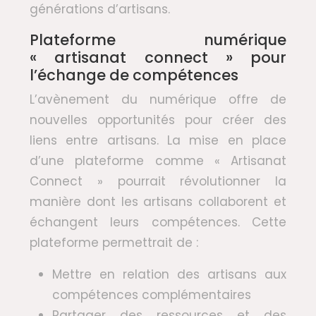
générations d’artisans.
Plateforme numérique
« artisanat connect » pour
l’échange de compétences
L’avènement du numérique offre de
nouvelles opportunités pour créer des
liens entre artisans. La mise en place
d’une plateforme comme « Artisanat
Connect » pourrait révolutionner la
manière dont les artisans collaborent et
échangent leurs compétences. Cette
plateforme permettrait de :
Mettre en relation des artisans aux
compétences complémentaires
Partager des ressources et des