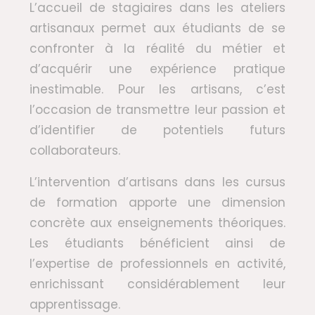
L’accueil de stagiaires dans les ateliers
artisanaux permet aux étudiants de se
confronter à la réalité du métier et
d’acquérir une expérience pratique
inestimable. Pour les artisans, c’est
l’occasion de transmettre leur passion et
d’identifier de potentiels futurs
collaborateurs.
L’intervention d’artisans dans les cursus
de formation apporte une dimension
concrète aux enseignements théoriques.
Les étudiants bénéficient ainsi de
l’expertise de professionnels en activité,
enrichissant considérablement leur
apprentissage.