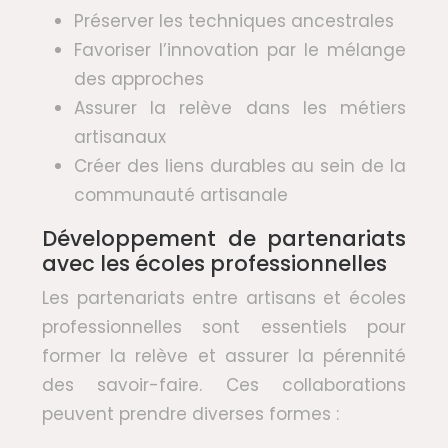
Préserver les techniques ancestrales
Favoriser l’innovation par le mélange
des approches
Assurer la relève dans les métiers
artisanaux
Créer des liens durables au sein de la
communauté artisanale
Développement de partenariats
avec les écoles professionnelles
Les partenariats entre artisans et écoles
professionnelles sont essentiels pour
former la relève et assurer la pérennité
des savoir-faire. Ces collaborations
peuvent prendre diverses formes :