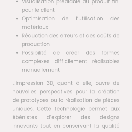
Visualisation préalable du produit fini
pour le client
Optimisation de l’utilisation des
matériaux
Réduction des erreurs et des coûts de
production
Possibilité de créer des formes
complexes difficilement réalisables
manuellement
L’impression 3D, quant à elle, ouvre de
nouvelles perspectives pour la création
de prototypes ou la réalisation de pièces
uniques. Cette technologie permet aux
ébénistes d’explorer des designs
innovants tout en conservant la qualité