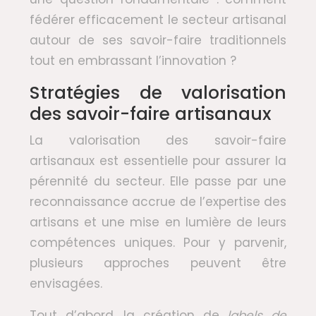
fédérer efficacement le secteur artisanal
autour de ses savoir-faire traditionnels
tout en embrassant l’innovation ?
Stratégies de valorisation
des savoir-faire artisanaux
La valorisation des savoir-faire
artisanaux est essentielle pour assurer la
pérennité du secteur. Elle passe par une
reconnaissance accrue de l’expertise des
artisans et une mise en lumière de leurs
compétences uniques. Pour y parvenir,
plusieurs approches peuvent être
envisagées.
Tout d’abord, la création de
labels de