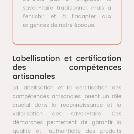
savoir-faire traditionnel, mais à
l’enrichir et à l’adapter aux
exigences de notre époque.
Labellisation et certification
des compétences
artisanales
La labellisation et la certification des
compétences artisanales jouent un rôle
crucial dans la reconnaissance et la
valorisation des savoir-faire. Ces
démarches permettent de garantir la
qualité et l’authenticité des produits