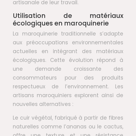
artisanale de leur travail.
Utilisation de matériaux
écologiques en maroquinerie
La maroquinerie traditionnelle s’adapte
aux préoccupations environnementales
actuelles en intégrant des matériaux
écologiques. Cette évolution répond à
une demande croissante des
consommateurs pour des produits
respectueux de l’environnement. Les
artisans maroquiniers explorent ainsi de
nouvelles alternatives :
Le cuir végétal, fabriqué à partir de fibres
naturelles comme l’ananas ou le cactus,
offre une texture et une résistance