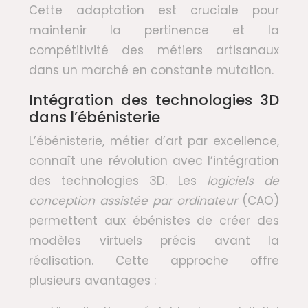
Cette adaptation est cruciale pour
maintenir la pertinence et la
compétitivité des métiers artisanaux
dans un marché en constante mutation.
Intégration des technologies 3D
dans l’ébénisterie
L’ébénisterie, métier d’art par excellence,
connaît une révolution avec l’intégration
des technologies 3D. Les
logiciels de
conception assistée par ordinateur
(CAO)
permettent aux ébénistes de créer des
modèles virtuels précis avant la
réalisation. Cette approche offre
plusieurs avantages :