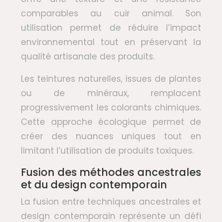
comparables au cuir animal. Son
utilisation permet de réduire l’impact
environnemental tout en préservant la
qualité artisanale des produits.
Les teintures naturelles, issues de plantes
ou de minéraux, remplacent
progressivement les colorants chimiques.
Cette approche écologique permet de
créer des nuances uniques tout en
limitant l’utilisation de produits toxiques.
Fusion des méthodes ancestrales
et du design contemporain
La fusion entre techniques ancestrales et
design contemporain représente un défi