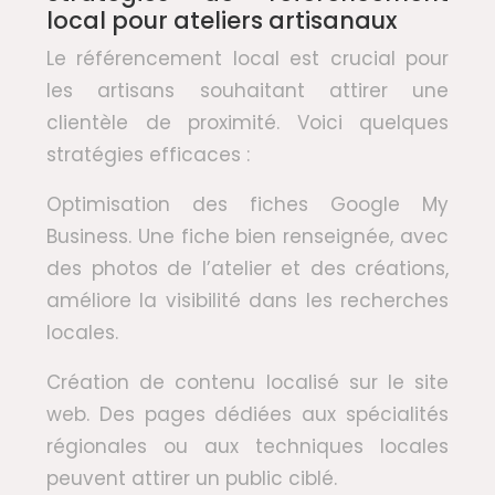
local pour ateliers artisanaux
Le référencement local est crucial pour
les artisans souhaitant attirer une
clientèle de proximité. Voici quelques
stratégies efficaces :
Optimisation des fiches Google My
Business. Une fiche bien renseignée, avec
des photos de l’atelier et des créations,
améliore la visibilité dans les recherches
locales.
Création de contenu localisé sur le site
web. Des pages dédiées aux spécialités
régionales ou aux techniques locales
peuvent attirer un public ciblé.