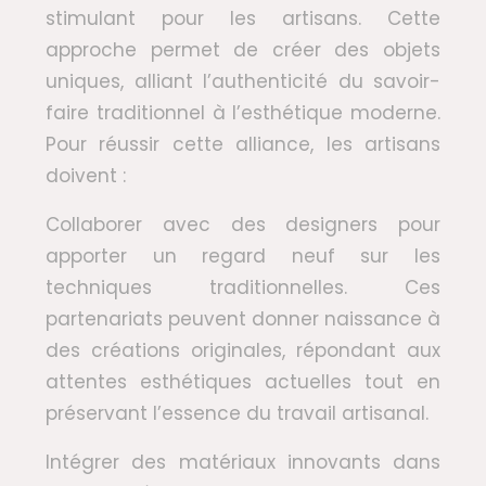
stimulant pour les artisans. Cette
approche permet de créer des objets
uniques, alliant l’authenticité du savoir-
faire traditionnel à l’esthétique moderne.
Pour réussir cette alliance, les artisans
doivent :
Collaborer avec des designers pour
apporter un regard neuf sur les
techniques traditionnelles. Ces
partenariats peuvent donner naissance à
des créations originales, répondant aux
attentes esthétiques actuelles tout en
préservant l’essence du travail artisanal.
Intégrer des matériaux innovants dans