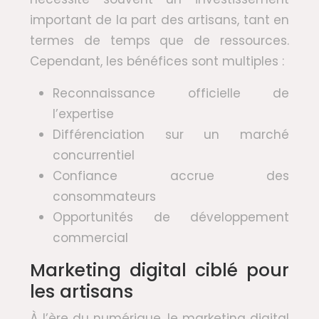
important de la part des artisans, tant en
termes de temps que de ressources.
Cependant, les bénéfices sont multiples :
Reconnaissance officielle de
l’expertise
Différenciation sur un marché
concurrentiel
Confiance accrue des
consommateurs
Opportunités de développement
commercial
Marketing digital ciblé pour
les artisans
À l’ère du numérique, le marketing digital