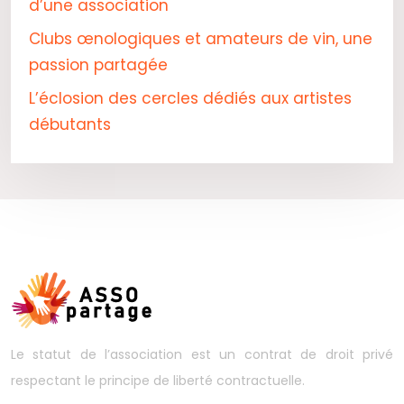
d’une association
Clubs œnologiques et amateurs de vin, une
passion partagée
L’éclosion des cercles dédiés aux artistes
débutants
Le statut de l’association est un contrat de droit privé
respectant le principe de liberté contractuelle.