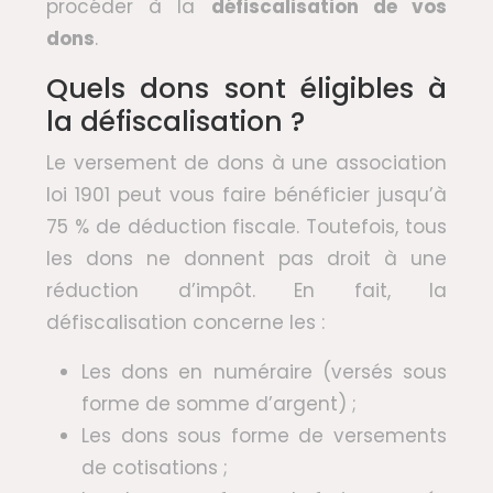
procéder à la
défiscalisation de vos
dons
.
Quels dons sont éligibles à
la défiscalisation ?
Le versement de dons à une association
loi 1901 peut vous faire bénéficier jusqu’à
75 % de déduction fiscale. Toutefois, tous
les dons ne donnent pas droit à une
réduction d’impôt. En fait, la
défiscalisation concerne les :
Les dons en numéraire (versés sous
forme de somme d’argent) ;
Les dons sous forme de versements
de cotisations ;