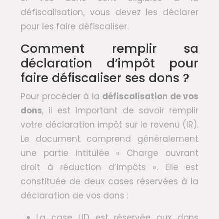
défiscalisation, vous devez les déclarer
pour les faire défiscaliser.
Comment remplir sa
déclaration d’impôt pour
faire défiscaliser ses dons ?
Pour procéder à la
défiscalisation de vos
dons
, il est important de savoir remplir
votre déclaration impôt sur le revenu (IR).
Le document comprend généralement
une partie intitulée « Charge ouvrant
droit à réduction d’impôts ». Elle est
constituée de deux cases réservées à la
déclaration de vos dons :
La case UD est réservée aux dons