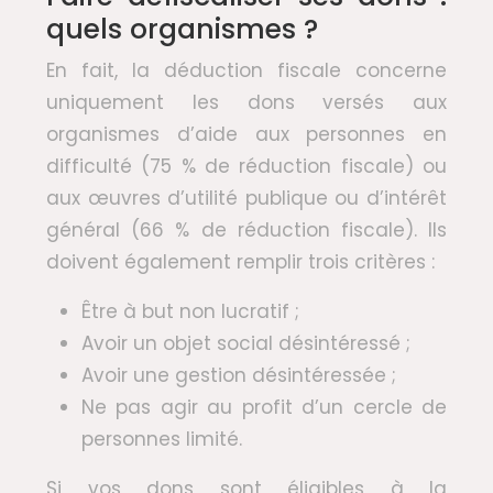
quels organismes ?
En fait, la déduction fiscale concerne
uniquement les dons versés aux
organismes d’aide aux personnes en
difficulté (75 % de réduction fiscale) ou
aux œuvres d’utilité publique ou d’intérêt
général (66 % de réduction fiscale). Ils
doivent également remplir trois critères :
Être à but non lucratif ;
Avoir un objet social désintéressé ;
Avoir une gestion désintéressée ;
Ne pas agir au profit d’un cercle de
personnes limité.
Si vos dons sont éligibles à la