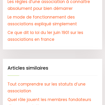
Les règles d’une association à connaître
absolument pour bien démarrer
Le mode de fonctionnement des
associations expliqué simplement
Ce que dit la loi du 1er juin 1901 sur les
associations en france
Articles similaires
Tout comprendre sur les statuts d’une
association
Quel rôle jouent les membres fondateurs