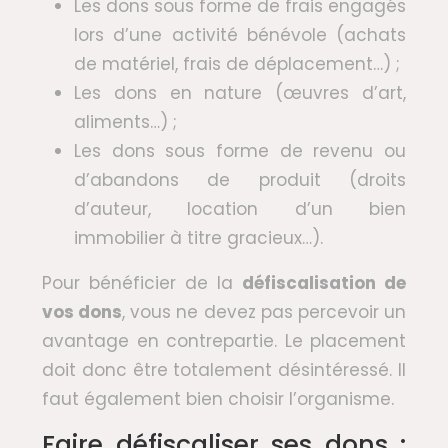
Les dons sous forme de frais engagés
lors d’une activité bénévole (achats
de matériel, frais de déplacement…) ;
Les dons en nature (œuvres d’art,
aliments…) ;
Les dons sous forme de revenu ou
d’abandons de produit (droits
d’auteur, location d’un bien
immobilier à titre gracieux…).
Pour bénéficier de la
défiscalisation de
vos dons
, vous ne devez pas percevoir un
avantage en contrepartie. Le placement
doit donc être totalement désintéressé. Il
faut également bien choisir l’organisme.
Faire défiscaliser ses dons :