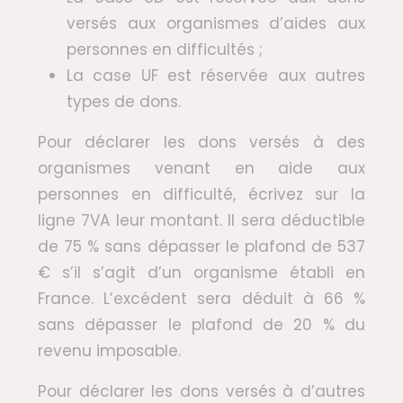
versés aux organismes d’aides aux
personnes en difficultés ;
La case UF est réservée aux autres
types de dons.
Pour déclarer les dons versés à des
organismes venant en aide aux
personnes en difficulté, écrivez sur la
ligne 7VA leur montant. Il sera déductible
de 75 % sans dépasser le plafond de 537
€ s’il s’agit d’un organisme établi en
France. L’excédent sera déduit à 66 %
sans dépasser le plafond de 20 % du
revenu imposable.
Pour déclarer les dons versés à d’autres