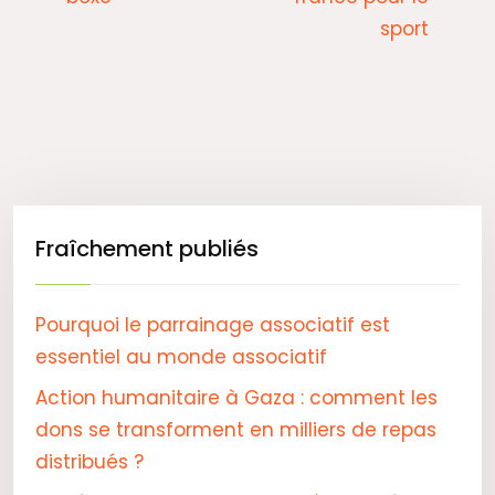
sport
Fraîchement publiés
Pourquoi le parrainage associatif est
essentiel au monde associatif
Action humanitaire à Gaza : comment les
dons se transforment en milliers de repas
distribués ?