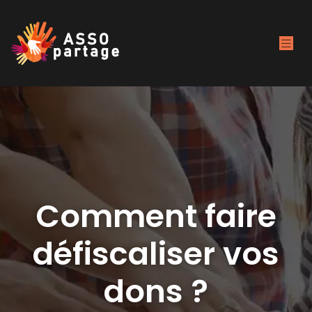
Comment faire
défiscaliser vos
dons ?