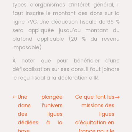
types d’organismes d’intérêt général, il
faut inscrire le montant des dons sur la
ligne 7VC. Une déduction fiscale de 66 %
sera appliquée jusqu’au montant du
plafond applicable (20 % du revenu
imposable).
À noter que pour bénéficier d’une
défiscalisation sur ses dons, il faut joindre
le reçu fiscal à la déclaration d’IR.
Une plongée
Ce que font les
dans l’univers
missions des
des ligues
ligues
dédiées à la
d’équitation en
boxe
france pour le