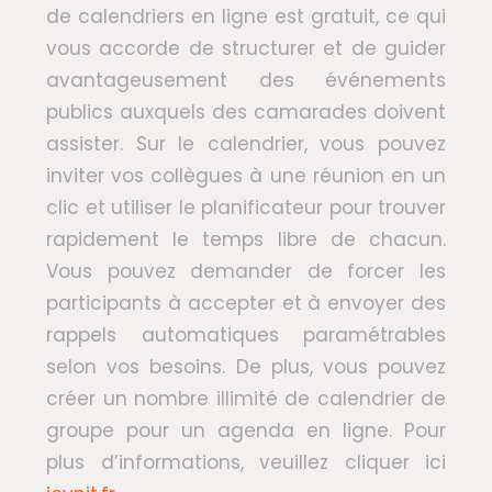
de calendriers en ligne est gratuit, ce qui
vous accorde de structurer et de guider
avantageusement des événements
publics auxquels des camarades doivent
assister. Sur le calendrier, vous pouvez
inviter vos collègues à une réunion en un
clic et utiliser le planificateur pour trouver
rapidement le temps libre de chacun.
Vous pouvez demander de forcer les
participants à accepter et à envoyer des
rappels automatiques paramétrables
selon vos besoins. De plus, vous pouvez
créer un nombre illimité de calendrier de
groupe pour un agenda en ligne. Pour
plus d’informations, veuillez cliquer ici