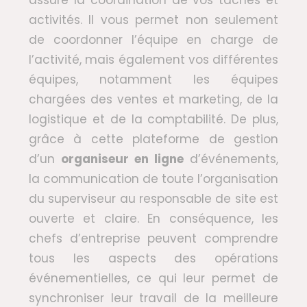
assure la coordination de vos tâches et
activités. Il vous permet non seulement
de coordonner l’équipe en charge de
l’activité, mais également vos différentes
équipes, notamment les équipes
chargées des ventes et marketing, de la
logistique et de la comptabilité. De plus,
grâce à cette plateforme de gestion
d’un
organiseur en ligne
d’événements,
la communication de toute l’organisation
du superviseur au responsable de site est
ouverte et claire. En conséquence, les
chefs d’entreprise peuvent comprendre
tous les aspects des opérations
événementielles, ce qui leur permet de
synchroniser leur travail de la meilleure