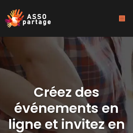
Créez des
événements en
ligne et invitez en