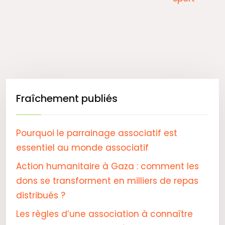
Fraîchement publiés
Pourquoi le parrainage associatif est
essentiel au monde associatif
Action humanitaire à Gaza : comment les
dons se transforment en milliers de repas
distribués ?
Les règles d’une association à connaître