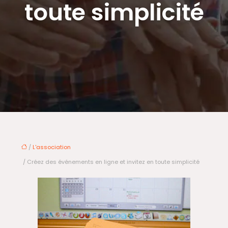
toute simplicité
/
L'association
/ Créez des événements en ligne et invitez en toute simplicité