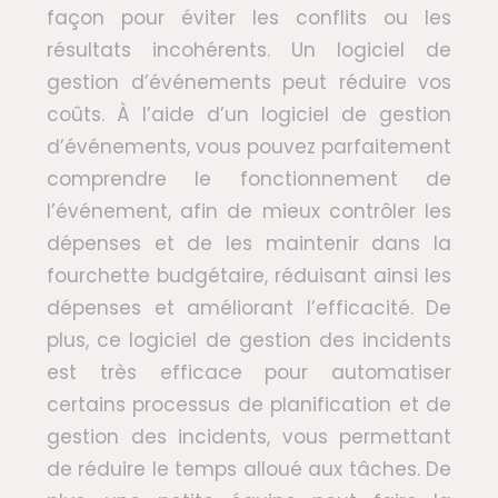
façon pour éviter les conflits ou les
résultats incohérents. Un logiciel de
gestion d’événements peut réduire vos
coûts. À l’aide d’un logiciel de gestion
d’événements, vous pouvez parfaitement
comprendre le fonctionnement de
l’événement, afin de mieux contrôler les
dépenses et de les maintenir dans la
fourchette budgétaire, réduisant ainsi les
dépenses et améliorant l’efficacité. De
plus, ce logiciel de gestion des incidents
est très efficace pour automatiser
certains processus de planification et de
gestion des incidents, vous permettant
de réduire le temps alloué aux tâches. De