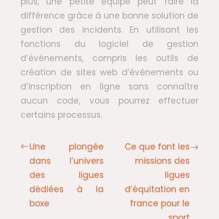
plus, une petite équipe peut faire la
différence grâce à une bonne solution de
gestion des incidents. En utilisant les
fonctions du logiciel de gestion
d’événements, compris les outils de
création de sites web d’événements ou
d’inscription en ligne sans connaître
aucun code, vous pourrez effectuer
certains processus.
Une plongée
Ce que font les
dans l’univers
missions des
des ligues
ligues
dédiées à la
d’équitation en
boxe
france pour le
sport