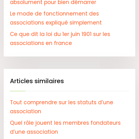
absolument pour bien démarrer
Le mode de fonctionnement des
associations expliqué simplement
Ce que dit la loi du 1er juin 1901 sur les
associations en france
Articles similaires
Tout comprendre sur les statuts d’une
association
Quel rôle jouent les membres fondateurs
d’une association