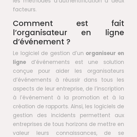
les méthodes d’authentification à deux
facteurs.
Comment est fait
l’organisateur en ligne
d’événement ?
Le logiciel de gestion d’un
organiseur en
ligne
d’événements est une solution
conçue pour aider les organisateurs
d’événements à réussir dans tous les
aspects de leur entreprise, de l’inscription
à l’événement à la promotion et à la
création de rapports. Ainsi, les logiciels de
gestion des incidents permettent aux
entreprises de tous horizons de mettre en
valeur leurs connaissances, de se