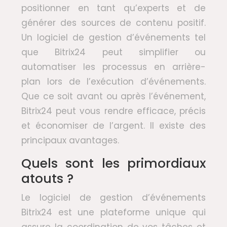
positionner en tant qu’experts et de
générer des sources de contenu positif.
Un logiciel de gestion d’événements tel
que Bitrix24 peut simplifier ou
automatiser les processus en arrière-
plan lors de l’exécution d’événements.
Que ce soit avant ou après l’événement,
Bitrix24 peut vous rendre efficace, précis
et économiser de l’argent. Il existe des
principaux avantages.
Quels sont les primordiaux
atouts ?
Le logiciel de gestion d’événements
Bitrix24 est une plateforme unique qui