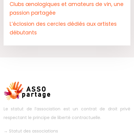
Clubs œnologiques et amateurs de vin, une
passion partagée
L’éclosion des cercles dédiés aux artistes
débutants
Le statut de l’association est un contrat de droit privé
respectant le principe de liberté contractuelle.
→
Statut des associations