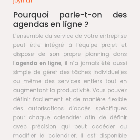
joynit.fr
Pourquoi parle-t-on des
agendas en ligne ?
L’ensemble du service de votre entreprise
peut être intégré à l’équipe projet et
dispose de son propre planning dans
l’
agenda en ligne
, il n’a jamais été aussi
simple de gérer des tâches individuelles
ou même des services entiers tout en
augmentant la productivité. Vous pouvez
définir facilement et de manière flexible
des autorisations d’accès spécifiques
pour chaque calendrier afin de définir
avec précision qui peut accéder ou
modifier le calendrier. Il est disponible