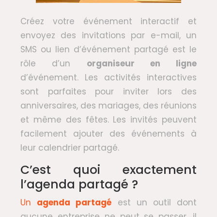
Créez votre événement interactif et
envoyez des invitations par e-mail, un
SMS ou lien d’événement partagé est le
rôle d’un
organiseur en ligne
d’événement. Les activités interactives
sont parfaites pour inviter lors des
anniversaires, des mariages, des réunions
et même des fêtes. Les invités peuvent
facilement ajouter des événements à
leur calendrier partagé.
C’est quoi exactement
l’agenda partagé ?
Un
agenda partagé
est un outil dont
aucune entreprise ne peut se passer, il