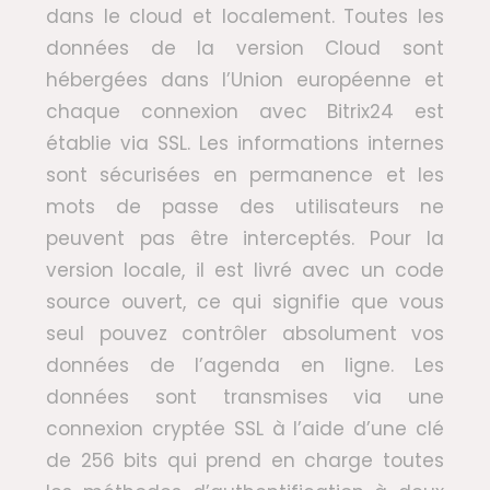
dans le cloud et localement. Toutes les
données de la version Cloud sont
hébergées dans l’Union européenne et
chaque connexion avec Bitrix24 est
établie via SSL. Les informations internes
sont sécurisées en permanence et les
mots de passe des utilisateurs ne
peuvent pas être interceptés. Pour la
version locale, il est livré avec un code
source ouvert, ce qui signifie que vous
seul pouvez contrôler absolument vos
données de l’agenda en ligne. Les
données sont transmises via une
connexion cryptée SSL à l’aide d’une clé
de 256 bits qui prend en charge toutes