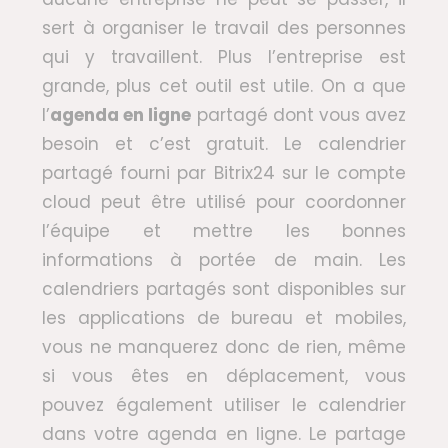
sert à organiser le travail des personnes
qui y travaillent. Plus l’entreprise est
grande, plus cet outil est utile. On a que
l’
agenda en ligne
partagé dont vous avez
besoin et c’est gratuit. Le calendrier
partagé fourni par Bitrix24 sur le compte
cloud peut être utilisé pour coordonner
l’équipe et mettre les bonnes
informations à portée de main. Les
calendriers partagés sont disponibles sur
les applications de bureau et mobiles,
vous ne manquerez donc de rien, même
si vous êtes en déplacement, vous
pouvez également utiliser le calendrier
dans votre agenda en ligne. Le partage